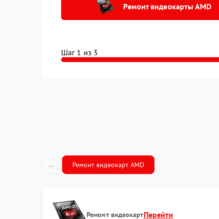
Ремонт видеокарты AMD
Шаг 1 из 3
←
Ремонт видеокарт AMD
Перейти
Ремонт видеокарт