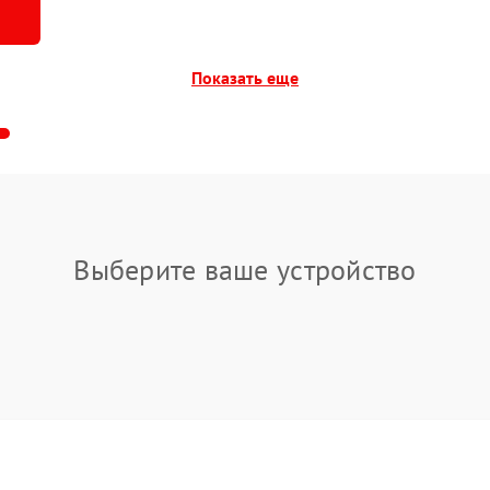
Показать еще
Выберите ваше устройство