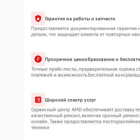
Гарантия на работы и запчасти
Предоставляется документированная гарантия 
детали, что защищает клиента от повторных не
Прозрачное ценообразование и бесплатн
Точные прайс-листы, предварительная оценка с
платежей и возможность бесплатной консультац
Широкий спектр услуг
Сервисный центр AMD обеспечивает доставку те
качественный ремонт, включая срочный ремонт. 
онлайн. Также предоставляется постгарантийн
техники