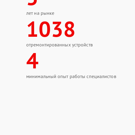
лет на рынке
1038
отремонтированных устройств
4
минимальный опыт работы специалистов