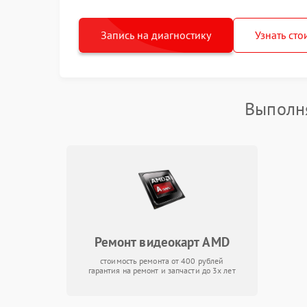
Запись на диагностику
Узнать сто
Выполн
Ремонт видеокарт AMD
стоимость ремонта от 400 рублей
гарантия на ремонт и запчасти до 3х лет