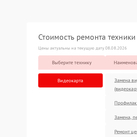
Стоимость ремонта техник
Цены актуальны на текущую дату 08.08.2026
Выберите технику
Наименова
Замена в
Видеокарта
(видеокар
Профилакт
Замена, п
Ремонт це