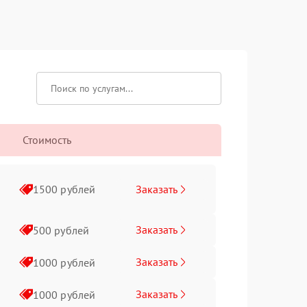
Стоимость
Заказать
1500 рублей
Заказать
500 рублей
Заказать
1000 рублей
Заказать
1000 рублей