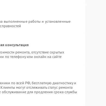
на выполненные работы и установленные
исправностей
ая консультация
тоимости ремонта, отсутствие скрытых
ии по телефону или онлайн на сайте
хники по всей РФ, бесплатную диагностику и
Клиенты могут отслеживать статус ремонта
ое обслуживание для продления срока службы