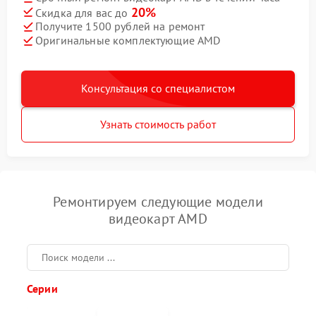
20%
Скидка для вас до
Получите 1500 рублей на ремонт
Оригинальные комплектующие AMD
Консультация со специалистом
Узнать стоимость работ
Ремонтируем следующие модели
видеокарт AMD
Серии