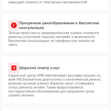
защищает клиента от повторных неисправностей
Прозрачное ценообразование и бесплатная
консультация
Точные прайс-листы, предварительная оценка стоимости
ремонта, отсутствие скрытых платежей и возможность
бесплатной консультации по телефону или онлайн на
сайте
Широкий спектр услуг
Сервисный центр AMD обеспечивает доставку техники по
всей РФ, бесплатную диагностику и качественный ремонт,
включая срочный ремонт. Клиенты могут отслеживать
статус ремонта онлайн. Также предоставляется
постгарантийное обслуживание для продления срока
службы техники