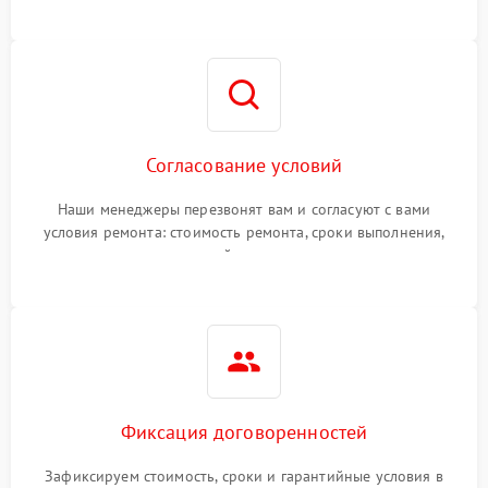
Согласование условий
Наши менеджеры перезвонят вам и согласуют с вами
условия ремонта: стоимость ремонта, сроки выполнения,
гарантийные условия
Фиксация договоренностей
Зафиксируем стоимость, сроки и гарантийные условия в