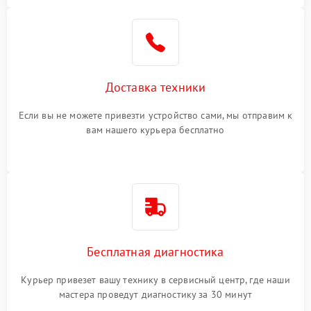
Доставка техники
Если вы не можете привезти устройство сами, мы отправим к
вам нашего курьера бесплатно
Бесплатная диагностика
Курьер привезет вашу технику в сервисный центр, где наши
мастера проведут диагностику за 30 минут