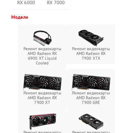
RX 6000
RX 7000
Модели
Ремонт видеокарты
Ремонт видеокарты
AMD Radeon RX
AMD Radeon RX
6900 XT Liquid
7900 XTX
Cooled
Ремонт видеокарты
Ремонт видеокарты
AMD Radeon RX
AMD Radeon RX
7900 XT
7900 GRE
Ремонт видеокарты
Ремонт видеокарты