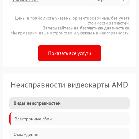
Цены в прайс-листе указаны ориентировочные, без учета
стоимости запчастей.
Записывайтесь на бесплатную диагностику.
Мы проверим ваше устройство и укажем на неисправность.
Показать все услуги
Неисправности видеокарты AMD
Виды неисправностей
Электронные сбои
Охлаждение