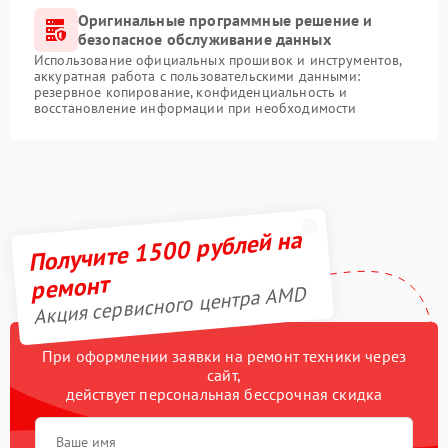
Оригинальные программные решение и
безопасное обслуживание данных
Использование официальных прошивок и инструментов,
аккуратная работа с пользовательскими данными:
резервное копирование, конфиденциальность и
восстановление информации при необходимости
Получите 1500 рублей на
ремонт
Акция сервисного центра AMD
При оформлении заявки на ремонт техники через
сайт,
действует персональная бессрочная скидка