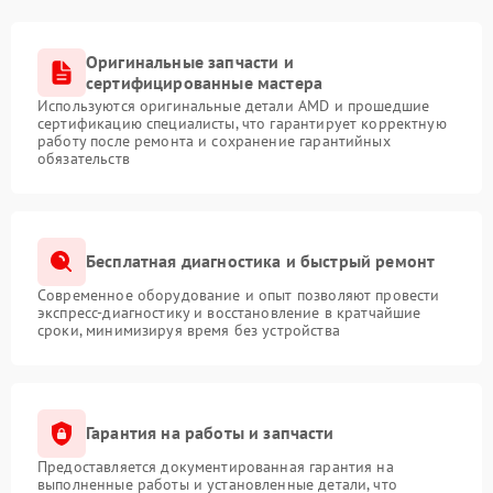
Оригинальные запчасти и
сертифицированные мастера
Используются оригинальные детали AMD и прошедшие
сертификацию специалисты, что гарантирует корректную
работу после ремонта и сохранение гарантийных
обязательств
Бесплатная диагностика и быстрый ремонт
Современное оборудование и опыт позволяют провести
экспресс-диагностику и восстановление в кратчайшие
сроки, минимизируя время без устройства
Гарантия на работы и запчасти
Предоставляется документированная гарантия на
выполненные работы и установленные детали, что