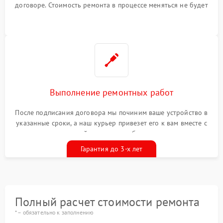
договоре. Стоимость ремонта в процессе меняться не будет
Выполнение ремонтных работ
После подписания договора мы починим ваше устройство в
указанные сроки, а наш курьер привезет его к вам вместе с
гарантийным талоном бесплатно
Гарантия до 3-х лет
Полный расчет стоимости ремонта
* – обязательно к заполнению