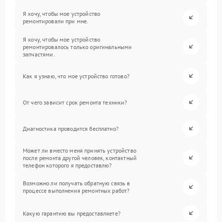
Я хочу, чтобы мое устройство
ремонтировали при мне.
Я хочу, чтобы мое устройство
ремонтировалось только оригинальными
запчастями.
Как я узнаю, что мое устройство готово?
От чего зависит срок ремонта техники?
Диагностика проводится бесплатно?
Может ли вместо меня принять устройство
после ремонта другой человек, контактный
телефон которого я предоставлю?
Возможно ли получать обратную связь в
процессе выполнения ремонтных работ?
Какую гарантию вы предоставляете?