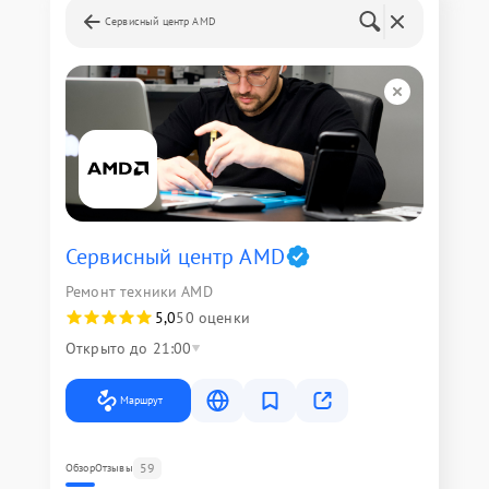
Сервисный центр AMD
Сервисный центр AMD
Ремонт техники AMD
5,0
50 оценки
Открыто до 21:00
Маршрут
59
Обзор
Отзывы