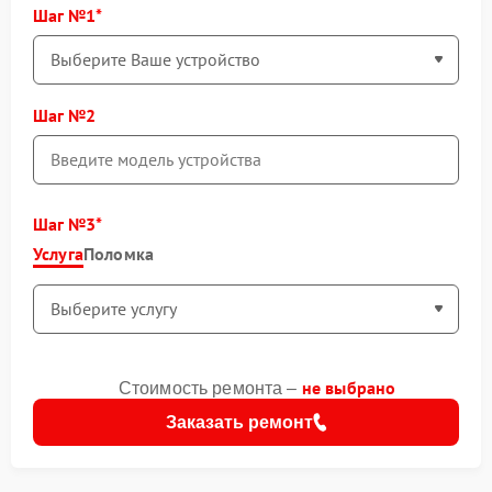
Шаг №1
Шаг №2
Шаг №3
Услуга
Поломка
не выбрано
Стоимость ремонта –
Заказать ремонт