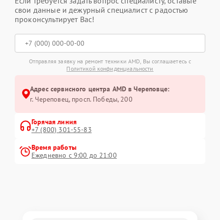
Если требуется задать вопрос специалисту, оставьте
свои данные и дежурный специалист с радостью
проконсультирует Вас!
Отправляя заявку на ремонт техники AMD, Вы соглашаетесь с
Политикой конфиденциальности
Адрес сервисного центра AMD в Череповце:
г. Череповец, просп. Победы, 200
Горячая линия
+7 (800) 301-55-83
Время работы
Ежедневно с 9:00 до 21:00