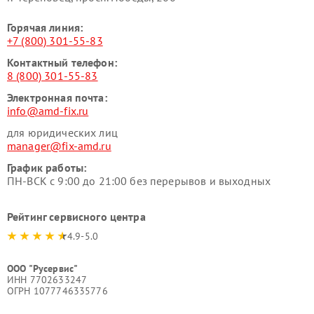
Горячая линия:
+7 (800) 301-55-83
Контактный телефон:
8 (800) 301-55-83
Электронная почта:
info@amd-fix.ru
для юридических лиц
manager@fix-amd.ru
График работы:
ПН-ВСК с 9:00 до 21:00 без перерывов и выходных
Рейтинг сервисного центра
4.9-5.0
ООО "Русервис"
ИНН 7702633247
ОГРН 1077746335776