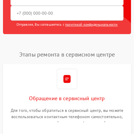
Отправляя, Вы соглашаетесь с
политикой конфиденциальности
Этапы ремонта в сервисном центре
Обращение в сервисный центр
Для того, чтобы обратиться в сервисный центр, вы можете
воспользоваться контактным телефоном самостоятельно,
или оставить свой номер телефона на сайте