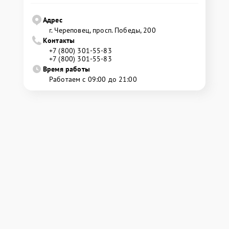
Адрес
г. Череповец, просп. Победы, 200
Контакты
+7 (800) 301-55-83
+7 (800) 301-55-83
Время работы
Работаем с 09:00 до 21:00