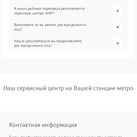
В каких районах Череповца располагаются
сервисные центры AMD?
Выполняете ли вы ремонт для юридических
лиц?
Какую документацию вы предоставляете
для юридических лиц?
Наш сервисный центр на Вашей станции метро
Контактная информация