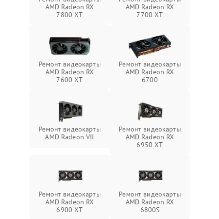
AMD Radeon RX
AMD Radeon RX
7800 XT
7700 XT
Ремонт видеокарты
Ремонт видеокарты
AMD Radeon RX
AMD Radeon RX
7600 XT
6700
Ремонт видеокарты
Ремонт видеокарты
AMD Radeon VII
AMD Radeon RX
6950 XT
Ремонт видеокарты
Ремонт видеокарты
AMD Radeon RX
AMD Radeon RX
6900 XT
6800S