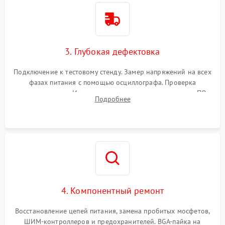
3. Глубокая дефектовка
Подключение к тестовому стенду. Замер напряжений на всех
фазах питания с помощью осциллографа. Проверка
инициализации. Использование специализированного ПО
Подробнее
MATS
4. Компонентный ремонт
Восстановление цепей питания, замена пробитых мосфетов,
ШИМ-контроллеров и предохранителей. BGA-пайка на