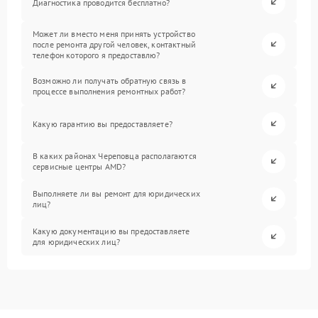
Диагностика проводится бесплатно?
Может ли вместо меня принять устройство
после ремонта другой человек, контактный
телефон которого я предоставлю?
Возможно ли получать обратную связь в
процессе выполнения ремонтных работ?
Какую гарантию вы предоставляете?
В каких районах Череповца располагаются
сервисные центры AMD?
Выполняете ли вы ремонт для юридических
лиц?
Какую документацию вы предоставляете
для юридических лиц?