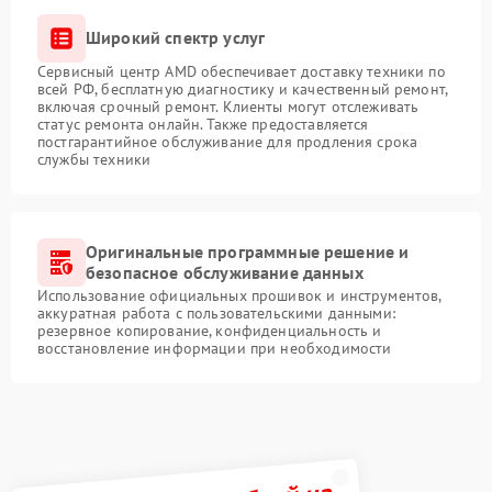
Широкий спектр услуг
Сервисный центр AMD обеспечивает доставку техники по
всей РФ, бесплатную диагностику и качественный ремонт,
включая срочный ремонт. Клиенты могут отслеживать
статус ремонта онлайн. Также предоставляется
постгарантийное обслуживание для продления срока
службы техники
Оригинальные программные решение и
безопасное обслуживание данных
Использование официальных прошивок и инструментов,
аккуратная работа с пользовательскими данными:
резервное копирование, конфиденциальность и
восстановление информации при необходимости