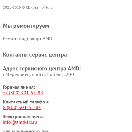
2021-2026 © СЦ chr.amd-fix.ru
Мы ремонтируем
Ремонт видеокарт AMD
Контакты сервис центра
Адрес сервисного центра AMD:
г. Череповец, просп. Победы, 200
Горячая линия:
+7 (800) 301-55-83
Контактный телефон:
8 (800) 301-55-83
Электронная почта:
info@amd-fix.ru
для юридических лиц