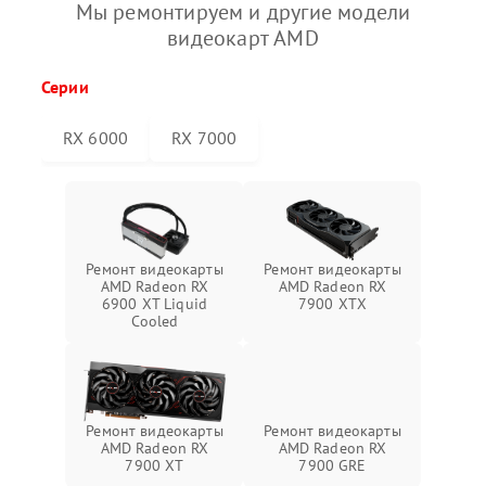
Мы ремонтируем и другие модели
видеокарт AMD
Серии
RX 6000
RX 7000
Ремонт видеокарты
Ремонт видеокарты
AMD Radeon RX
AMD Radeon RX
6900 XT Liquid
7900 XTX
Cooled
Ремонт видеокарты
Ремонт видеокарты
AMD Radeon RX
AMD Radeon RX
7900 XT
7900 GRE