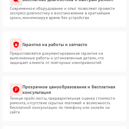
Современное оборудование и опыт позволяют провести
экспресс-диагностику и восстановление в кратчайшие
сроки, минимизируя время без устройства
Гарантия на работы и запчасти
Предоставляется документированная гарантия на
выполненные работы и установленные детали, что
защищает клиента от повторных неисправностей
Прозрачное ценообразование и бесплатная
консультация
Точные прайс-листы, предварительная оценка стоимости
ремонта, отсутствие скрытых платежей и возможность
бесплатной консультации по телефону или онлайн на
сайте