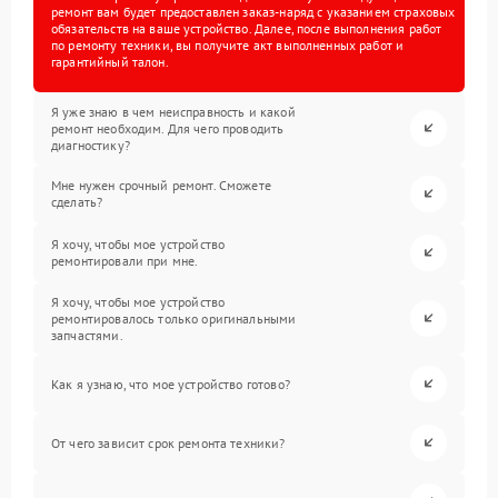
ремонт вам будет предоставлен заказ-наряд с указанием страховых
обязательств на ваше устройство. Далее, после выполнения работ
по ремонту техники, вы получите акт выполненных работ и
гарантийный талон.
Я уже знаю в чем неисправность и какой
ремонт необходим. Для чего проводить
диагностику?
Мне нужен срочный ремонт. Сможете
сделать?
Я хочу, чтобы мое устройство
ремонтировали при мне.
Я хочу, чтобы мое устройство
ремонтировалось только оригинальными
запчастями.
Как я узнаю, что мое устройство готово?
От чего зависит срок ремонта техники?