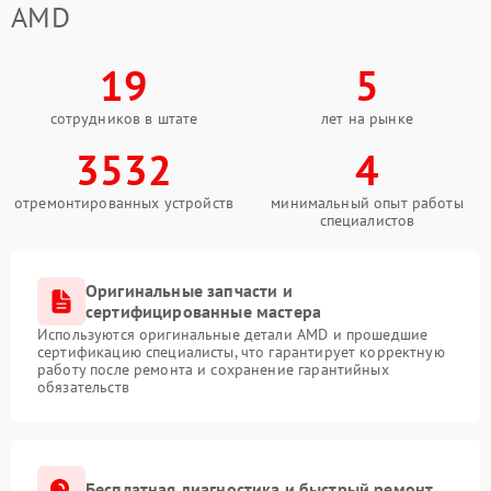
AMD
19
5
сотрудников в штате
лет на рынке
3532
4
отремонтированных устройств
минимальный опыт работы
специалистов
Оригинальные запчасти и
сертифицированные мастера
Используются оригинальные детали AMD и прошедшие
сертификацию специалисты, что гарантирует корректную
работу после ремонта и сохранение гарантийных
обязательств
Бесплатная диагностика и быстрый ремонт