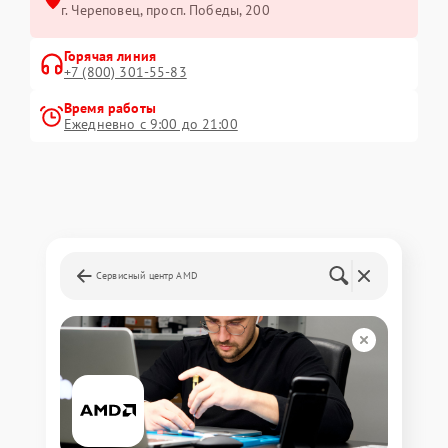
г. Череповец, просп. Победы, 200
Горячая линия
+7 (800) 301-55-83
Время работы
Ежедневно с 9:00 до 21:00
Сервисный центр AMD