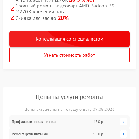
Срочный ремонт видеокарт AMD Radeon R9
M270X в течении часа
20%
Скидка для вас до
Консультация со специалистом
Узнать стоимость работ
Цены на услуги ремонта
Цены актуальны на текущую дату 09.08.2026
Профилактическая чистка
480 р
Ремонт цепи питания
980 р