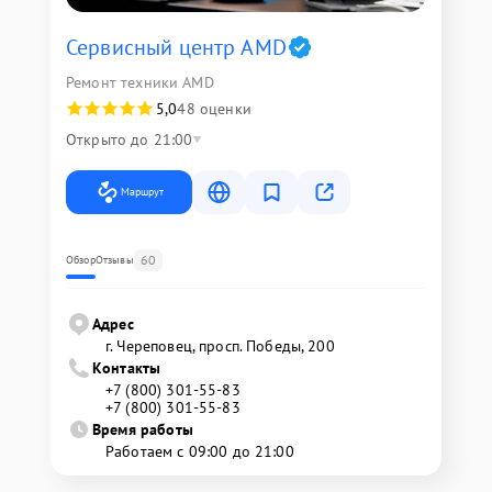
Сервисный центр AMD
Ремонт техники AMD
5,0
48 оценки
Открыто до 21:00
Маршрут
60
Обзор
Отзывы
Адрес
г. Череповец, просп. Победы, 200
Контакты
+7 (800) 301-55-83
+7 (800) 301-55-83
Время работы
Работаем с 09:00 до 21:00