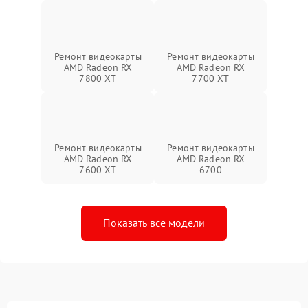
Ремонт видеокарты
Ремонт видеокарты
AMD Radeon RX
AMD Radeon RX
7800 XT
7700 XT
Ремонт видеокарты
Ремонт видеокарты
AMD Radeon RX
AMD Radeon RX
7600 XT
6700
Показать все модели