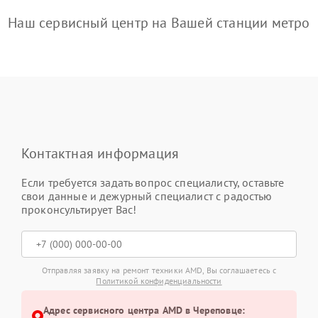
Наш сервисный центр на Вашей станции метро
Контактная информация
Если требуется задать вопрос специалисту, оставьте
свои данные и дежурный специалист с радостью
проконсультирует Вас!
Отправляя заявку на ремонт техники AMD, Вы соглашаетесь с
Политикой конфиденциальности
Адрес сервисного центра AMD в Череповце: