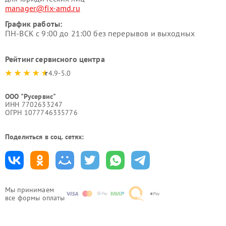
manager@fix-amd.ru
График работы:
ПН-ВСК с 9:00 до 21:00 без перерывов и выходных
Рейтинг сервисного центра
4.9-5.0
ООО "Русервис"
ИНН 7702633247
ОГРН 1077746335776
Поделиться в соц. сетях:
Мы принимаем
все формы оплаты