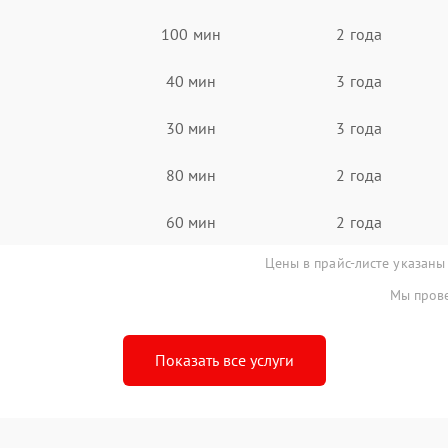
100 мин
2 года
40 мин
3 года
30 мин
3 года
80 мин
2 года
60 мин
2 года
Цены в прайс-листе указаны
Мы прове
Показать все услуги