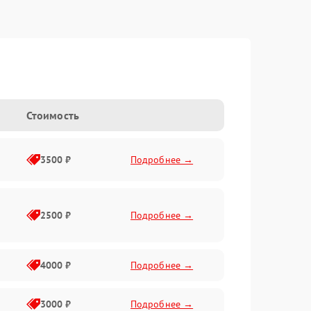
Стоимость
3500 ₽
Подробнее →
2500 ₽
Подробнее →
4000 ₽
Подробнее →
3000 ₽
Подробнее →