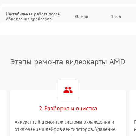
Нестабильная работа после
80 мин
1 год
обновления драйверов
Этапы ремонта видеокарты AMD
2. Разборка и очистка
Аккуратный демонтаж системы охлаждения и
отключение шлейфов вентиляторов. Удаление