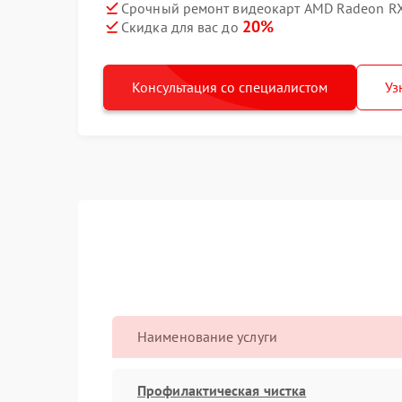
Срочный ремонт видеокарт AMD Radeon RX
20%
Скидка для вас до
Консультация со специалистом
Уз
Наименование услуги
Профилактическая чистка