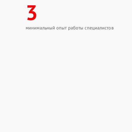
3
минимальный опыт работы специалистов