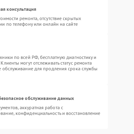
ая консультация
тоимости ремонта, отсутствие скрытых
ии по телефону или онлайн на сайте
хники по всей РФ, бесплатную диагностику и
Клиенты могут отслеживать статус ремонта
ое обслуживание для продления срока службы
безопасное обслуживание данных
ментов, аккуратная работа с
вание, конфиденциальность и восстановление