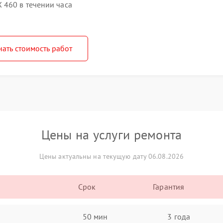
 460 в течении часа
нать стоимость работ
Цены на услуги ремонта
Цены актуальны на текущую дату 06.08.2026
Срок
Гарантия
50 мин
3 года