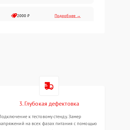
2000 ₽
Подробнее →
3. Глубокая дефектовка
Подключение к тестовому стенду. Замер
напряжений на всех фазах питания с помощью