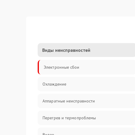
Виды неисправностей
Электронные сбои
Охлаждение
Аппаратные неисправности
Перегрев и термопроблемы
Видео