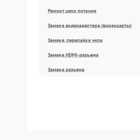
Ремонт цепи питания
Замена видеоадаптера (видеокарты)
Замена, перепайка чипа
Замена HDMI-разъема
Замена разъема