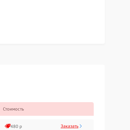
Стоимость
Заказать
480 р