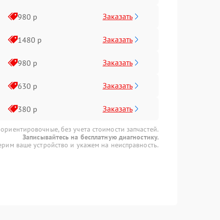
Заказать
980 р
Заказать
1480 р
Заказать
980 р
Заказать
630 р
Заказать
380 р
 ориентировочные, без учета стоимости запчастей.
Записывайтесь на бесплатную диагностику.
рим ваше устройство и укажем на неисправность.