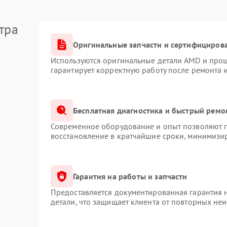
тра
Оригинальные запчасти и сертифициров
Используются оригинальные детали AMD и про
гарантирует корректную работу после ремонта 
Бесплатная диагностика и быстрый ремо
Современное оборудование и опыт позволяют п
восстановление в кратчайшие сроки, минимизир
Гарантия на работы и запчасти
Предоставляется документированная гарантия 
детали, что защищает клиента от повторных не