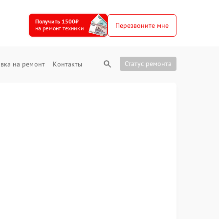
Получить 1500₽
Перезвоните мне
на ремонт техники
Статус ремонта
вка на ремонт
Контакты