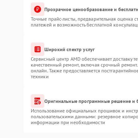
Прозрачное ценообразование и бесплатн
Точные прайс-листы, предварительная оценка с
платежей и возможность бесплатной консультац
Широкий спектр услуг
Сервисный центр AMD обеспечивает доставку те
качественный ремонт, включая срочный ремонт. 
онлайн. Также предоставляется постгарантийн
техники
Оригинальные программные решение и 
Использование официальных прошивок и инстру
пользовательскими данными: резервное копиро
информации при необходимости