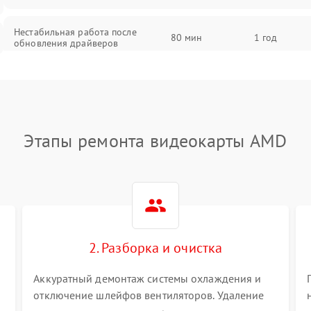
Нестабильная работа после
80 мин
1 год
обновления драйверов
Этапы ремонта видеокарты AMD
2. Разборка и очистка
Аккуратный демонтаж системы охлаждения и
отключение шлейфов вентиляторов. Удаление