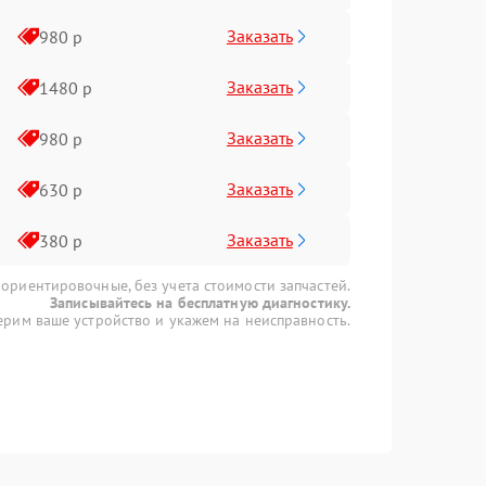
Заказать
980 р
Заказать
1480 р
Заказать
980 р
Заказать
630 р
Заказать
380 р
 ориентировочные, без учета стоимости запчастей.
Записывайтесь на бесплатную диагностику.
рим ваше устройство и укажем на неисправность.