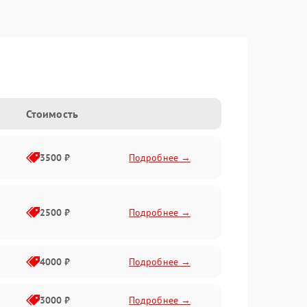
Стоимость
3500 ₽
Подробнее →
2500 ₽
Подробнее →
4000 ₽
Подробнее →
3000 ₽
Подробнее →