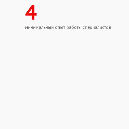
4
минимальный опыт работы специалистов