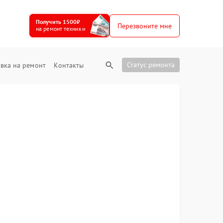
Получить 1500₽
Перезвоните мне
на ремонт техники
Статус ремонта
вка на ремонт
Контакты