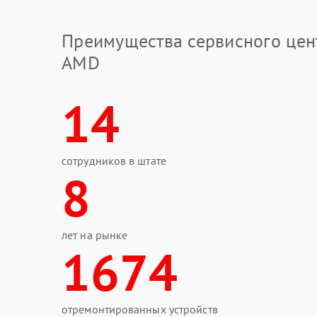
Преимущества сервисного цен
AMD
14
сотрудников в штате
8
лет на рынке
1674
отремонтированных устройств