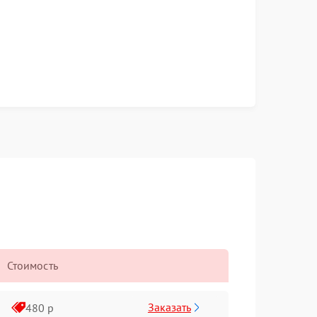
Стоимость
Заказать
480 р