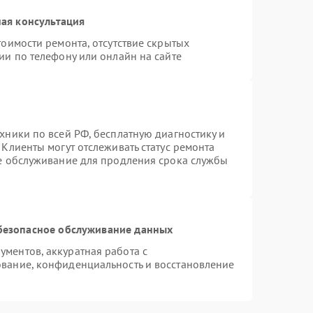
ая консультация
тоимости ремонта, отсутствие скрытых
ии по телефону или онлайн на сайте
хники по всей РФ, бесплатную диагностику и
Клиенты могут отслеживать статус ремонта
ое обслуживание для продления срока службы
безопасное обслуживание данных
ментов, аккуратная работа с
вание, конфиденциальность и восстановление