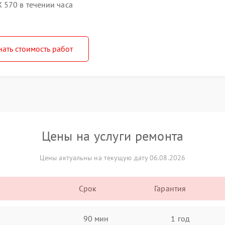
 570 в течении часа
нать стоимость работ
Цены на услуги ремонта
Цены актуальны на текущую дату 06.08.2026
Срок
Гарантия
90 мин
1 год