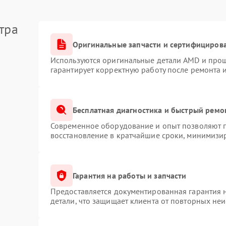
тра
Оригинальные запчасти и сертифициров
Используются оригинальные детали AMD и про
гарантирует корректную работу после ремонта 
Бесплатная диагностика и быстрый ремо
Современное оборудование и опыт позволяют п
восстановление в кратчайшие сроки, минимизир
Гарантия на работы и запчасти
Предоставляется документированная гарантия 
детали, что защищает клиента от повторных не