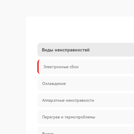
Виды неисправностей
Электронные сбои
Охлаждение
Аппаратные неисправности
Перегрев и термопроблемы
Видео