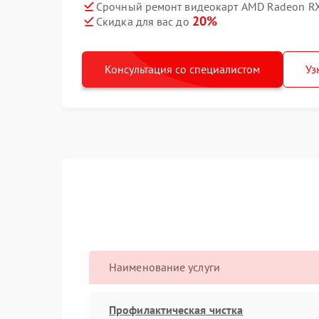
Срочный ремонт видеокарт AMD Radeon RX
20%
Скидка для вас до
Консультация со специалистом
Уз
Наименование услуги
Профилактическая чистка