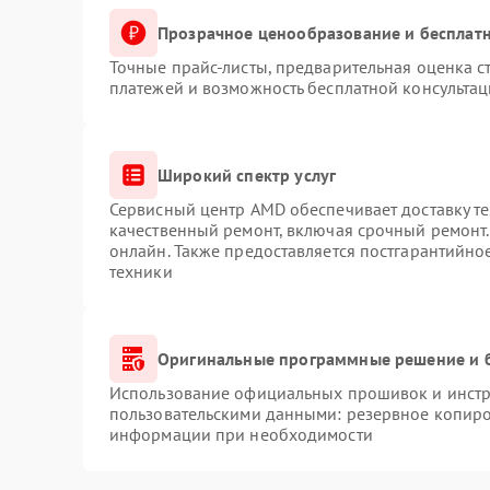
Прозрачное ценообразование и бесплатн
Точные прайс-листы, предварительная оценка с
платежей и возможность бесплатной консультац
Широкий спектр услуг
Сервисный центр AMD обеспечивает доставку те
качественный ремонт, включая срочный ремонт. 
онлайн. Также предоставляется постгарантийн
техники
Оригинальные программные решение и 
Использование официальных прошивок и инстру
пользовательскими данными: резервное копиро
информации при необходимости