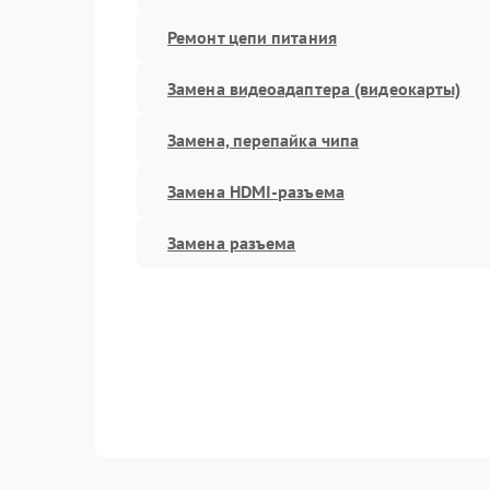
Ремонт цепи питания
Замена видеоадаптера (видеокарты)
Замена, перепайка чипа
Замена HDMI-разъема
Замена разъема