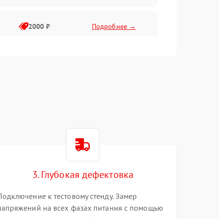
2000 ₽
Подробнее →
3. Глубокая дефектовка
Подключение к тестовому стенду. Замер
напряжений на всех фазах питания с помощью