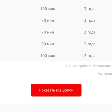
100 мин
3 года
70 мин
3 года
70 мин
2 года
80 мин
3 года
100 мин
2 года
Цены в прайс-листе указаны
Мы прове
Показать все услуги