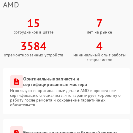
AMD
15
7
сотрудников в штате
лет на рынке
3584
4
отремонтированных устройств
минимальный опыт работы
специалистов
Оригинальные запчасти и
сертифицированные мастера
Используются оригинальные детали AMD и прошедшие
сертификацию специалисты, что гарантирует корректную
работу после ремонта и сохранение гарантийных
обязательств
Бесплатная диагностика и быстрый ремонт