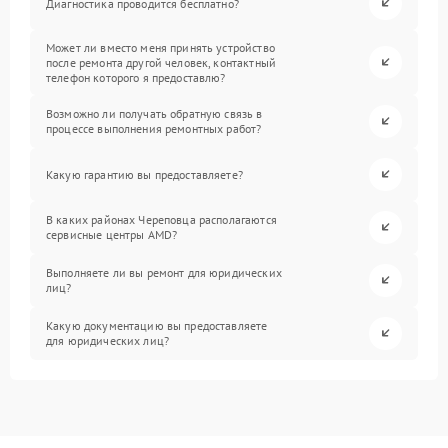
Диагностика проводится бесплатно?
Может ли вместо меня принять устройство
после ремонта другой человек, контактный
телефон которого я предоставлю?
Возможно ли получать обратную связь в
процессе выполнения ремонтных работ?
Какую гарантию вы предоставляете?
В каких районах Череповца располагаются
сервисные центры AMD?
Выполняете ли вы ремонт для юридических
лиц?
Какую документацию вы предоставляете
для юридических лиц?