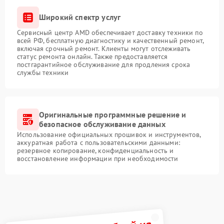
Широкий спектр услуг
Сервисный центр AMD обеспечивает доставку техники по
всей РФ, бесплатную диагностику и качественный ремонт,
включая срочный ремонт. Клиенты могут отслеживать
статус ремонта онлайн. Также предоставляется
постгарантийное обслуживание для продления срока
службы техники
Оригинальные программные решение и
безопасное обслуживание данных
Использование официальных прошивок и инструментов,
аккуратная работа с пользовательскими данными:
резервное копирование, конфиденциальность и
восстановление информации при необходимости