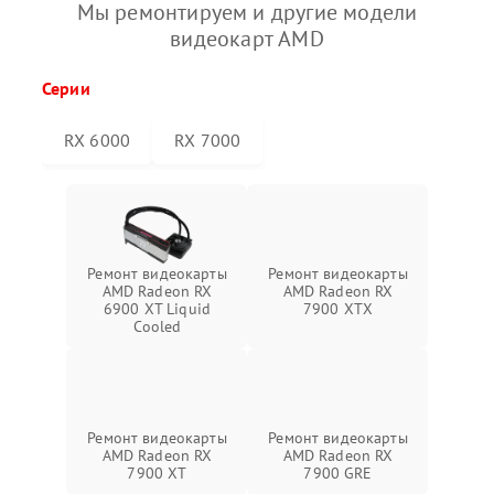
Мы ремонтируем и другие модели
видеокарт AMD
Серии
RX 6000
RX 7000
Ремонт видеокарты
Ремонт видеокарты
AMD Radeon RX
AMD Radeon RX
6900 XT Liquid
7900 XTX
Cooled
Ремонт видеокарты
Ремонт видеокарты
AMD Radeon RX
AMD Radeon RX
7900 XT
7900 GRE