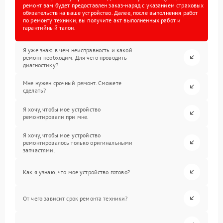
ремонт вам будет предоставлен заказ-наряд с указанием страховых
обязательств на ваше устройство. Далее, после выполнения работ
по ремонту техники, вы получите акт выполненных работ и
гарантийный талон.
Я уже знаю в чем неисправность и какой
ремонт необходим. Для чего проводить
диагностику?
Мне нужен срочный ремонт. Сможете
сделать?
Я хочу, чтобы мое устройство
ремонтировали при мне.
Я хочу, чтобы мое устройство
ремонтировалось только оригинальными
запчастями.
Как я узнаю, что мое устройство готово?
От чего зависит срок ремонта техники?