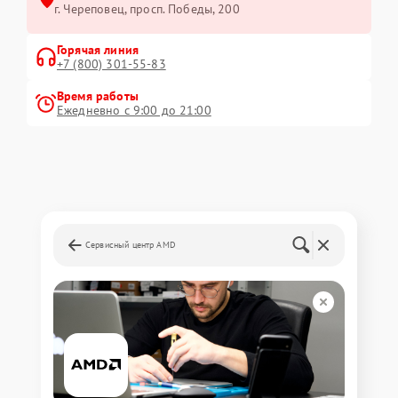
г. Череповец, просп. Победы, 200
Горячая линия
+7 (800) 301-55-83
Время работы
Ежедневно с 9:00 до 21:00
Сервисный центр AMD