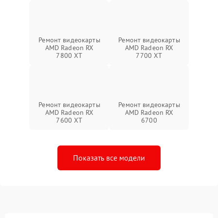
Ремонт видеокарты
Ремонт видеокарты
AMD Radeon RX
AMD Radeon RX
7800 XT
7700 XT
Ремонт видеокарты
Ремонт видеокарты
AMD Radeon RX
AMD Radeon RX
7600 XT
6700
Показать все модели