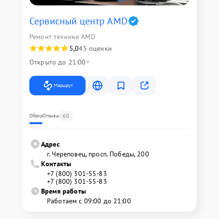
Сервисный центр AMD
Ремонт техники AMD
5,0
45 оценки
Открыто до 21:00
Маршрут
60
Обзор
Отзывы
Адрес
г. Череповец, просп. Победы, 200
Контакты
+7 (800) 301-55-83
+7 (800) 301-55-83
Время работы
Работаем с 09:00 до 21:00