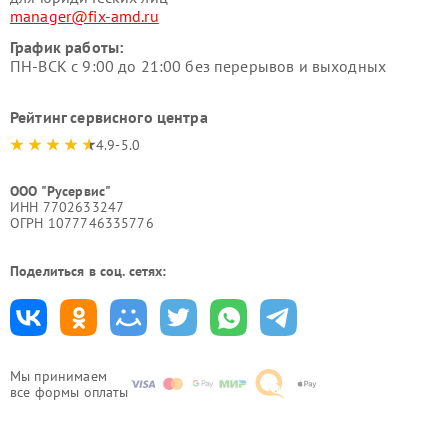
manager@fix-amd.ru
График работы:
ПН-ВСК с 9:00 до 21:00 без перерывов и выходных
Рейтинг сервисного центра
4.9-5.0
ООО "Русервис"
ИНН 7702633247
ОГРН 1077746335776
Поделиться в соц. сетях:
Мы принимаем
все формы оплаты