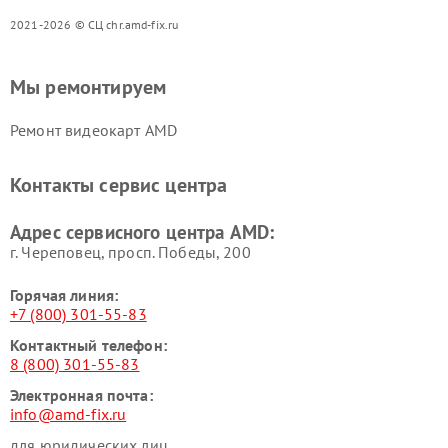
2021-2026 © СЦ chr.amd-fix.ru
Мы ремонтируем
Ремонт видеокарт AMD
Контакты сервис центра
Адрес сервисного центра AMD:
г. Череповец, просп. Победы, 200
Горячая линия:
+7 (800) 301-55-83
Контактный телефон:
8 (800) 301-55-83
Электронная почта:
info@amd-fix.ru
для юридических лиц