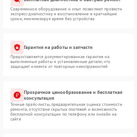
Современное оборудование и опыт позволяют провести
экспресс-диагностику и восстановление в кратчайшие
сроки, минимизируя время без устройства
Гарантия на работы и запчасти
Предоставляется документированная гарантия на
выполненные работы и установленные детали, что
защищает клиента от повторных неисправностей
Прозрачное ценообразование и бесплатная
консультация
Точные прайс-листы, предварительная оценка стоимости
ремонта, отсутствие скрытых платежей и возможность
бесплатной консультации по телефону или онлайн на
сайте