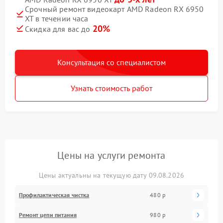
Срочный ремонт видеокарт AMD Radeon RX 6950
XT в течении часа
20%
Скидка для вас до
Консультация со специалистом
Узнать стоимость работ
Цены на услуги ремонта
Цены актуальны на текущую дату 09.08.2026
Профилактическая чистка
480 р
Ремонт цепи питания
980 р