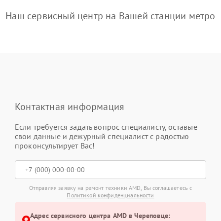
Наш сервисный центр на Вашей станции метро
Контактная информация
Если требуется задать вопрос специалисту, оставьте
свои данные и дежурный специалист с радостью
проконсультирует Вас!
Отправляя заявку на ремонт техники AMD, Вы соглашаетесь с
Политикой конфиденциальности
Адрес сервисного центра AMD в Череповце: