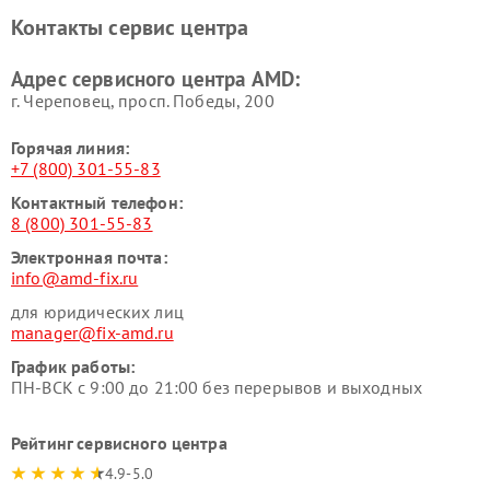
Контакты сервис центра
Адрес сервисного центра AMD:
г. Череповец, просп. Победы, 200
Горячая линия:
+7 (800) 301-55-83
Контактный телефон:
8 (800) 301-55-83
Электронная почта:
info@amd-fix.ru
для юридических лиц
manager@fix-amd.ru
График работы:
ПН-ВСК с 9:00 до 21:00 без перерывов и выходных
Рейтинг сервисного центра
4.9-5.0