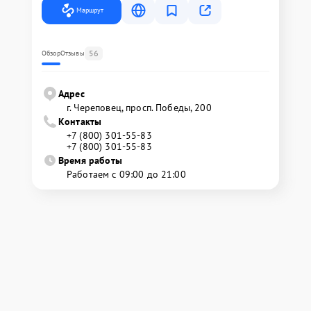
Маршрут
56
Обзор
Отзывы
Адрес
г. Череповец, просп. Победы, 200
Контакты
+7 (800) 301-55-83
+7 (800) 301-55-83
Время работы
Работаем с 09:00 до 21:00