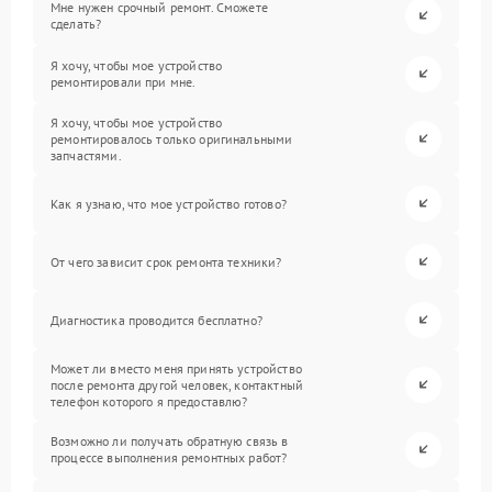
Мне нужен срочный ремонт. Сможете
сделать?
Я хочу, чтобы мое устройство
ремонтировали при мне.
Я хочу, чтобы мое устройство
ремонтировалось только оригинальными
запчастями.
Как я узнаю, что мое устройство готово?
От чего зависит срок ремонта техники?
Диагностика проводится бесплатно?
Может ли вместо меня принять устройство
после ремонта другой человек, контактный
телефон которого я предоставлю?
Возможно ли получать обратную связь в
процессе выполнения ремонтных работ?