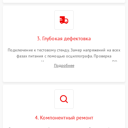
3. Глубокая дефектовка
Подключение к тестовому стенду. Замер напряжений на всех
фазах питания с помощью осциллографа. Проверка
инициализации. Использование специализированного ПО
Подробнее
MATS
4. Компонентный ремонт