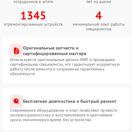
сотрудников в штате
лет на рынке
1345
4
отремонтированных устройств
минимальный опыт работы
специалистов
Оригинальные запчасти и
сертифицированные мастера
Используются оригинальные детали AMD и прошедшие
сертификацию специалисты, что гарантирует корректную
работу после ремонта и сохранение гарантийных
обязательств
Бесплатная диагностика и быстрый ремонт
Современное оборудование и опыт позволяют провести
экспресс-диагностику и восстановление в кратчайшие
сроки, минимизируя время без устройства