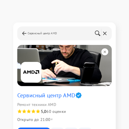
Сервисный центр AMD
Сервисный центр AMD
Ремонт техники AMD
5,0
60 оценки
Открыто до 21:00