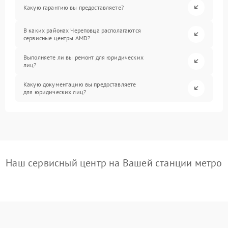
Какую гарантию вы предоставляете?
В каких районах Череповца располагаются
сервисные центры AMD?
Выполняете ли вы ремонт для юридических
лиц?
Какую документацию вы предоставляете
для юридических лиц?
Наш сервисный центр на Вашей станции метро