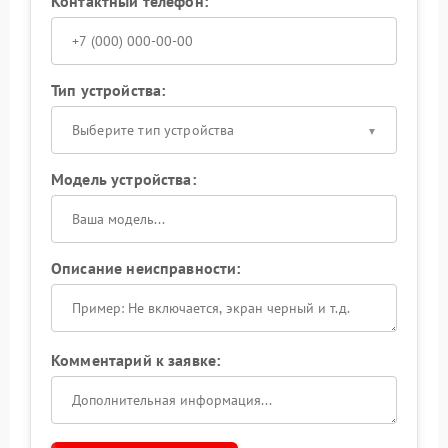
Контактный телефон:
Тип устройства:
Выберите тип устройства
Модель устройства:
Описание неисправности:
Комментарий к заявке: