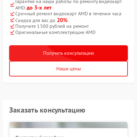
Гарантия на наши работы по ремонту видеокарт
до 3-х лет
AMD
Срочный ремонт видеокарт AMD в течении часа
20%
Скидка для вас до
Получите 1500 рублей на ремонт
Оригинальные комплектующие AMD
Получить консультацию
Наши цены
Заказать консультацию