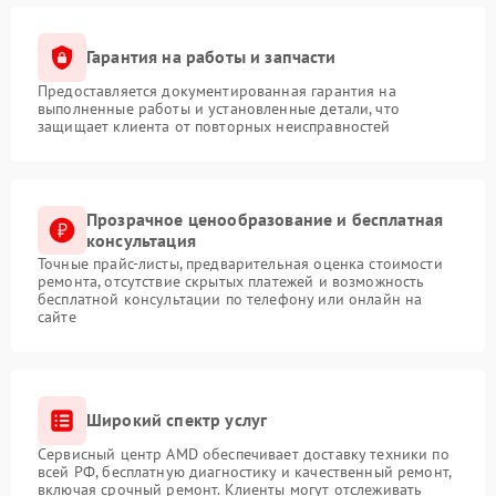
Гарантия на работы и запчасти
Предоставляется документированная гарантия на
выполненные работы и установленные детали, что
защищает клиента от повторных неисправностей
Прозрачное ценообразование и бесплатная
консультация
Точные прайс-листы, предварительная оценка стоимости
ремонта, отсутствие скрытых платежей и возможность
бесплатной консультации по телефону или онлайн на
сайте
Широкий спектр услуг
Сервисный центр AMD обеспечивает доставку техники по
всей РФ, бесплатную диагностику и качественный ремонт,
включая срочный ремонт. Клиенты могут отслеживать