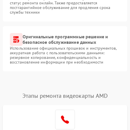
статус ремонта онлайн. Также предоставляется
постгарантийное обслуживание для продления срока
службы техники
Оригинальные программные решение и
безопасное обслуживание данных
Использование официальных прошивок и инструментов,
аккуратная работа с пользовательскими данными:
резервное копирование, конфиденциальность и
восстановление информации при необходимости
Этапы ремонта видеокарты AMD