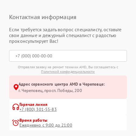
Контактная информация
Если требуется задать вопрос специалисту, оставьте
свои данные и дежурный специалист с радостью
проконсультирует Вас!
Отправляя заявку на ремонт техники AMD, Вы соглашаетесь с
Политикой конфиденциальности
Адрес сервисного центра AMD в Череповце:
г. Череповец, просп. Победы, 200
Горячая линия
+7 (800) 301-55-83
Время работы
Ежедневно с 9:00 до 21:00